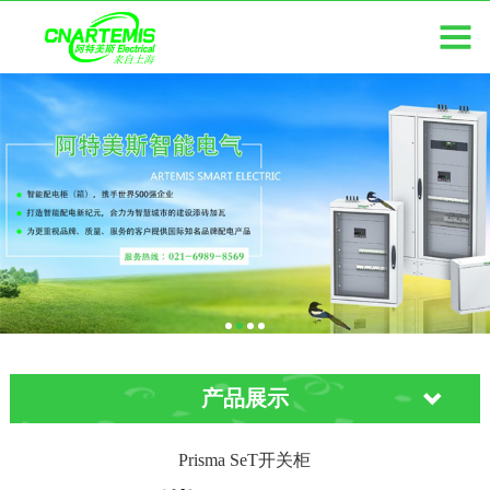
产品展示
Prisma SeT开关柜